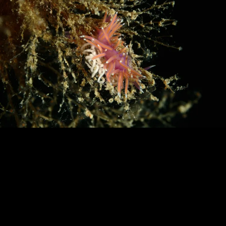
Loading…