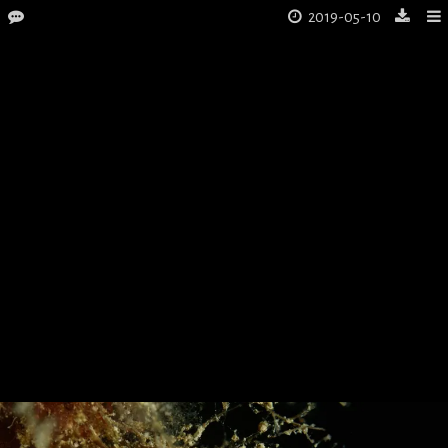
2019-05-10