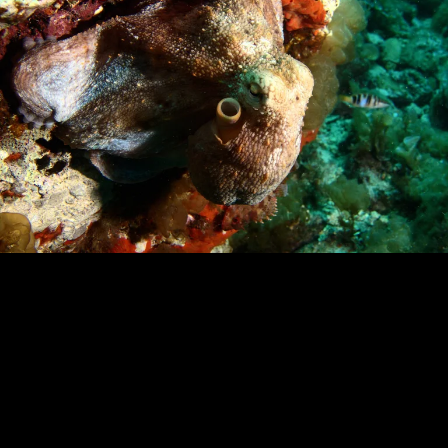
Loading…