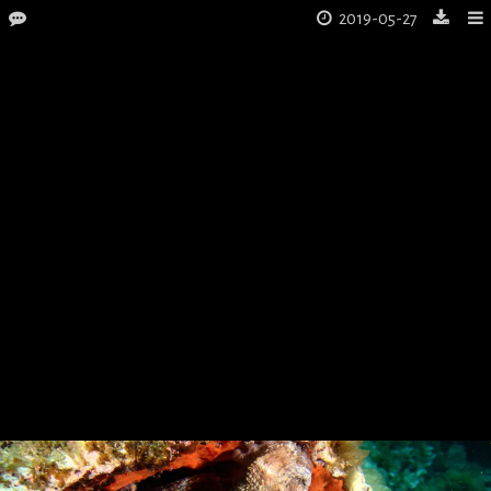
2019-05-27