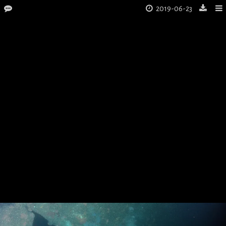
2019-06-23