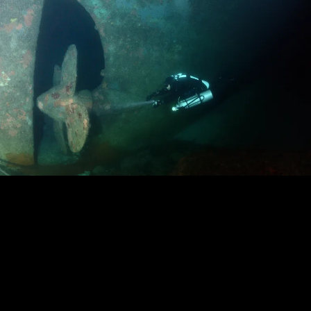
Loading…