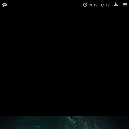
2019-07-19