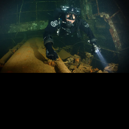
Loading…