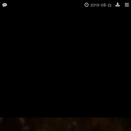
2019-08-23