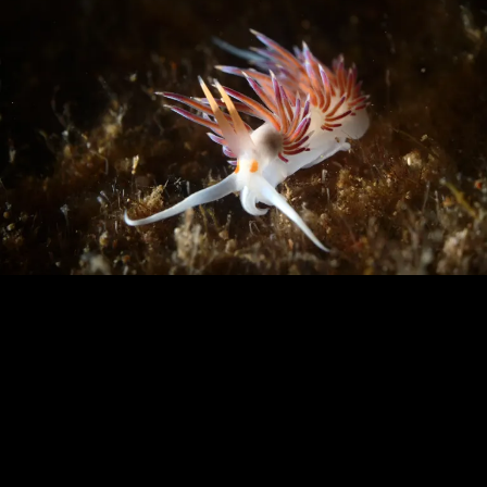
Loading…