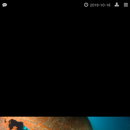
2019-10-16