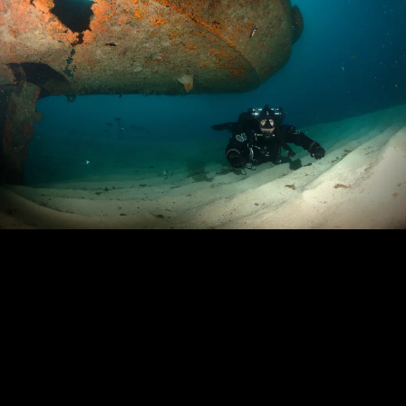
Loading…