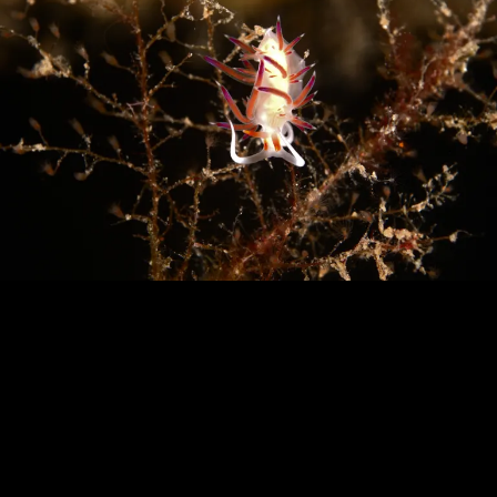
Loading…