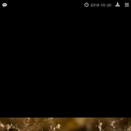
2019-10-30