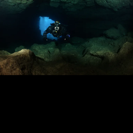
Loading…