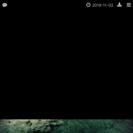
2019-11-02