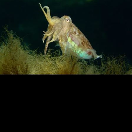
Loading…