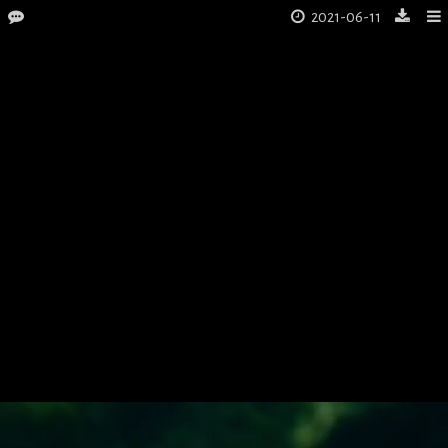
2021-06-11