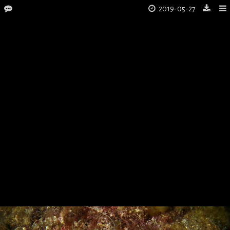
2019-05-27