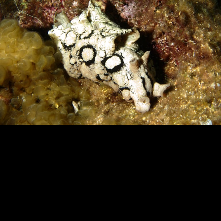
Loading…