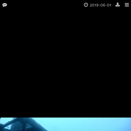
2019-06-01