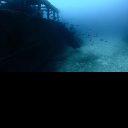
Loading…