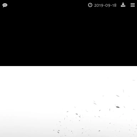
2019-09-18