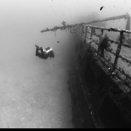
Loading…