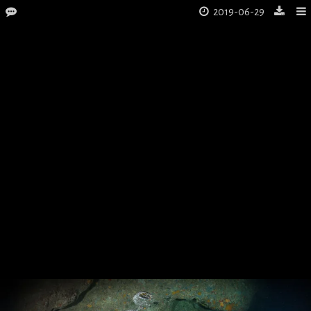
2019-06-29