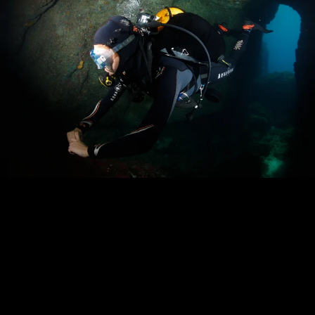
Loading…